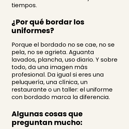
tiempos.
¿Por qué bordar los
uniformes?
Porque el bordado no se cae, no se
pela, no se agrieta. Aguanta
lavados, plancha, uso diario. Y sobre
todo, da una imagen más
profesional. Da igual si eres una
peluquería, una clínica, un
restaurante o un taller: el uniforme
con bordado marca la diferencia.
Algunas cosas que
preguntan mucho: