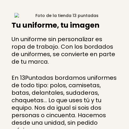
Tu uniforme, tu imagen
Un uniforme sin personalizar es
ropa de trabajo. Con los bordados
de uniformes, se convierte en parte
de tu marca.
En 13Puntadas bordamos uniformes
de todo tipo: polos, camisetas,
batas, delantales, sudaderas,
chaquetas… Lo que uses tú y tu
equipo. Nos da igual si sois dos
personas o cincuenta. Hacemos
desde una unidad, sin pedido