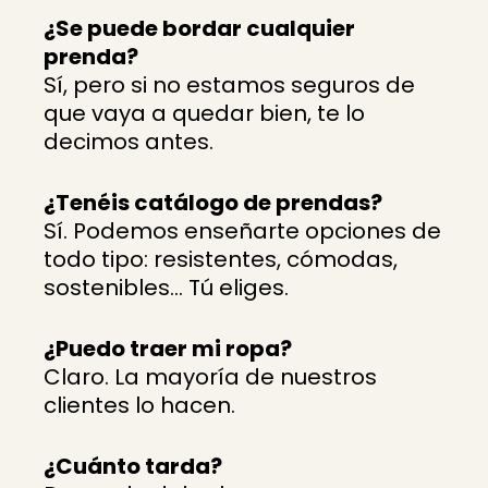
¿Se puede bordar cualquier
prenda?
Sí, pero si no estamos seguros de
que vaya a quedar bien, te lo
decimos antes.
¿Tenéis catálogo de prendas?
Sí. Podemos enseñarte opciones de
todo tipo: resistentes, cómodas,
sostenibles… Tú eliges.
¿Puedo traer mi ropa?
Claro. La mayoría de nuestros
clientes lo hacen.
¿Cuánto tarda?