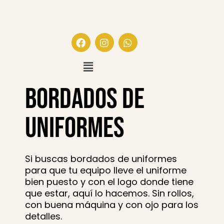
Bordados de
uniformes
Si buscas bordados de uniformes
para que tu equipo lleve el uniforme
bien puesto y con el logo donde tiene
que estar, aquí lo hacemos. Sin rollos,
con buena máquina y con ojo para los
detalles.