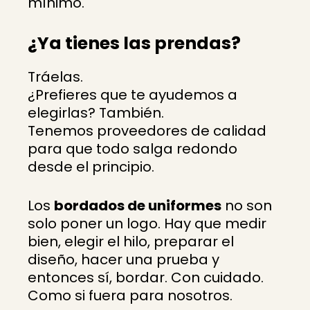
mínimo.
¿Ya tienes las prendas?
Tráelas.
¿Prefieres que te ayudemos a
elegirlas? También.
Tenemos proveedores de calidad
para que todo salga redondo
desde el principio.
Los
bordados de uniformes
no son
solo poner un logo. Hay que medir
bien, elegir el hilo, preparar el
diseño, hacer una prueba y
entonces sí, bordar. Con cuidado.
Como si fuera para nosotros.