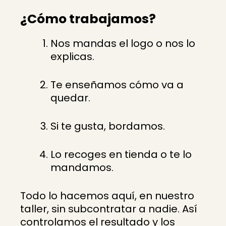
¿Cómo trabajamos?
Nos mandas el logo o nos lo
explicas.
Te enseñamos cómo va a
quedar.
Si te gusta, bordamos.
Lo recoges en tienda o te lo
mandamos.
Todo lo hacemos aquí, en nuestro
taller, sin subcontratar a nadie. Así
controlamos el resultado y los