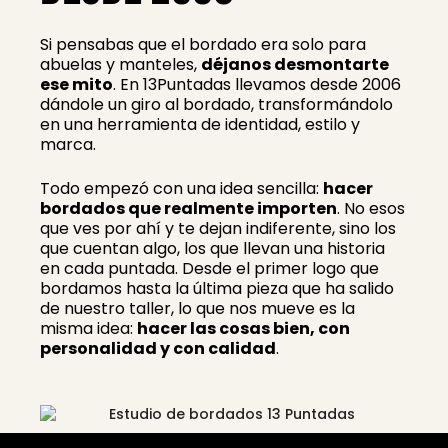
Si pensabas que el bordado era solo para
abuelas y manteles,
déjanos desmontarte
ese mito
. En 13Puntadas llevamos desde 2006
dándole un giro al bordado, transformándolo
en una herramienta de identidad, estilo y
marca.
Todo empezó con una idea sencilla:
hacer
bordados que realmente importen
. No esos
que ves por ahí y te dejan indiferente, sino los
que cuentan algo, los que llevan una historia
en cada puntada. Desde el primer logo que
bordamos hasta la última pieza que ha salido
de nuestro taller, lo que nos mueve es la
misma idea:
hacer las cosas bien, con
personalidad y con calidad
.