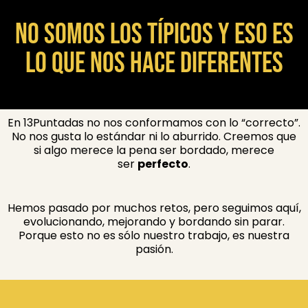
No somos los típicos y eso es
lo que nos hace diferentes
En 13Puntadas no nos conformamos con lo “correcto”.
No nos gusta lo estándar ni lo aburrido. Creemos que
si algo merece la pena ser bordado, merece
ser
perfecto
.
Hemos pasado por muchos retos, pero seguimos aquí,
evolucionando, mejorando y bordando sin parar.
Porque esto no es sólo nuestro trabajo, es nuestra
pasión.